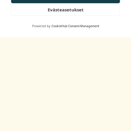
Evästeasetukset
Powered by
CookieHub Consent Management