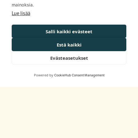
mainoksia.
Lue lisää
Salli kaikki evästeet
Estä kaikki
Evästeasetukset
Powered by
CookieHub Consent Management